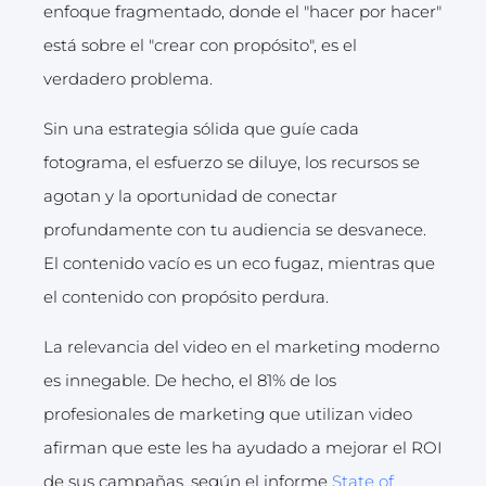
enfoque fragmentado, donde el "hacer por hacer"
está sobre el "crear con propósito", es el
verdadero problema.
Sin una estrategia sólida que guíe cada
fotograma, el esfuerzo se diluye, los recursos se
agotan y la oportunidad de conectar
profundamente con tu audiencia se desvanece.
El contenido vacío es un eco fugaz, mientras que
el contenido con propósito perdura.
La relevancia del video en el marketing moderno
es innegable. De hecho, el 81% de los
profesionales de marketing que utilizan video
afirman que este les ha ayudado a mejorar el ROI
de sus campañas, según el informe
State of