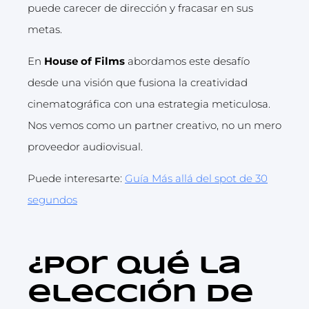
puede carecer de dirección y fracasar en sus
metas.
En
House of Films
abordamos este desafío
desde una visión que fusiona la creatividad
cinematográfica con una estrategia meticulosa.
Nos vemos como un partner creativo, no un mero
proveedor audiovisual.
Puede interesarte:
Guía Más allá del spot de 30
segundos
¿Por qué la
elección de