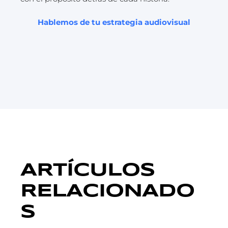
Hablemos de tu estrategia audiovisual
ARTÍCULOS
RELACIONADO
S