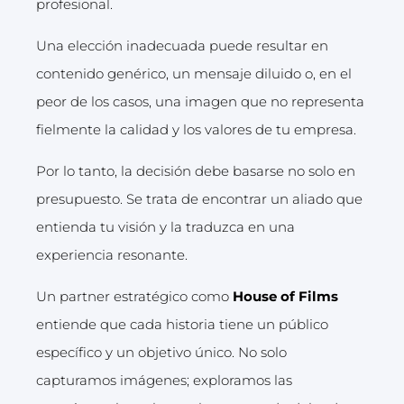
profesional.
Una elección inadecuada puede resultar en
contenido genérico, un mensaje diluido o, en el
peor de los casos, una imagen que no representa
fielmente la calidad y los valores de tu empresa.
Por lo tanto, la decisión debe basarse no solo en
presupuesto. Se trata de encontrar un aliado que
entienda tu visión y la traduzca en una
experiencia resonante.
Un partner estratégico como
House of Films
entiende que cada historia tiene un público
específico y un objetivo único. No solo
capturamos imágenes; exploramos las