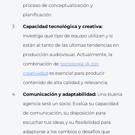
proceso de conceptualización y
planificación.
Capacidad tecnológica y creativa:
Investiga qué tipo de equipo utilizan y si
están al tanto de las últimas tendencias en
producción audiovisual. Actualmente, la
combinación de
tecnología IA con
creatividad
es esencial para producir
contenido de alta calidad y relevancia.
Comunicación y adaptabilidad:
Una buena
agencia será un socio. Evalúa su capacidad
de comunicación, su disposición para
escuchar tus ideas y su flexibilidad para
adaptarse a los cambios o desafíos que