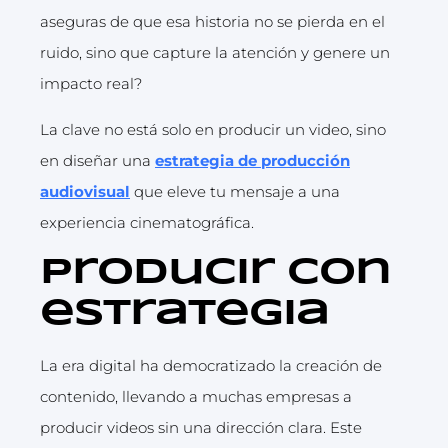
aseguras de que esa historia no se pierda en el
ruido, sino que capture la atención y genere un
impacto real?
La clave no está solo en producir un video, sino
en diseñar una
estrategia de producción
audiovisual
que eleve tu mensaje a una
experiencia cinematográfica.
Producir con
estrategia
La era digital ha democratizado la creación de
contenido, llevando a muchas empresas a
producir videos sin una dirección clara. Este