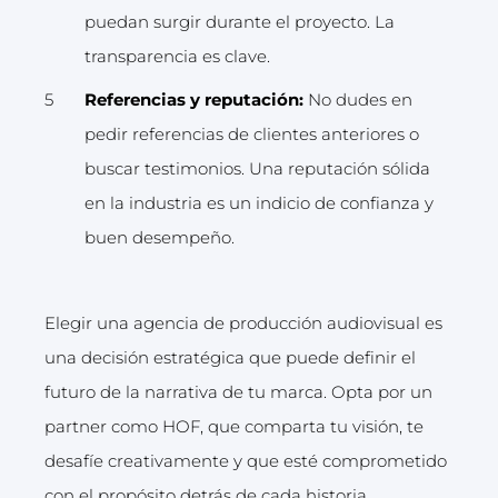
puedan surgir durante el proyecto. La
transparencia es clave.
Referencias y reputación:
No dudes en
pedir referencias de clientes anteriores o
buscar testimonios. Una reputación sólida
en la industria es un indicio de confianza y
buen desempeño.
Elegir una agencia de producción audiovisual es
una decisión estratégica que puede definir el
futuro de la narrativa de tu marca. Opta por un
partner como HOF, que comparta tu visión, te
desafíe creativamente y que esté comprometido
con el propósito detrás de cada historia.