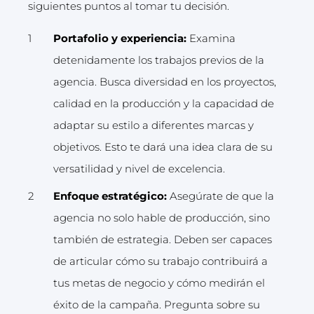
siguientes puntos al tomar tu decisión.
Portafolio y experiencia:
Examina
detenidamente los trabajos previos de la
agencia. Busca diversidad en los proyectos,
calidad en la producción y la capacidad de
adaptar su estilo a diferentes marcas y
objetivos. Esto te dará una idea clara de su
versatilidad y nivel de excelencia.
Enfoque estratégico:
Asegúrate de que la
agencia no solo hable de producción, sino
también de estrategia. Deben ser capaces
de articular cómo su trabajo contribuirá a
tus metas de negocio y cómo medirán el
éxito de la campaña. Pregunta sobre su