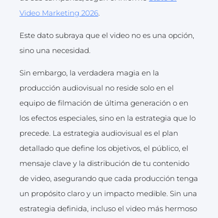
Video Marketing 2026
.
Este dato subraya que el video no es una opción,
sino una necesidad.
Sin embargo, la verdadera magia en la
producción audiovisual no reside solo en el
equipo de filmación de última generación o en
los efectos especiales, sino en la estrategia que lo
precede. La estrategia audiovisual es el plan
detallado que define los objetivos, el público, el
mensaje clave y la distribución de tu contenido
de video, asegurando que cada producción tenga
un propósito claro y un impacto medible. Sin una
estrategia definida, incluso el video más hermoso