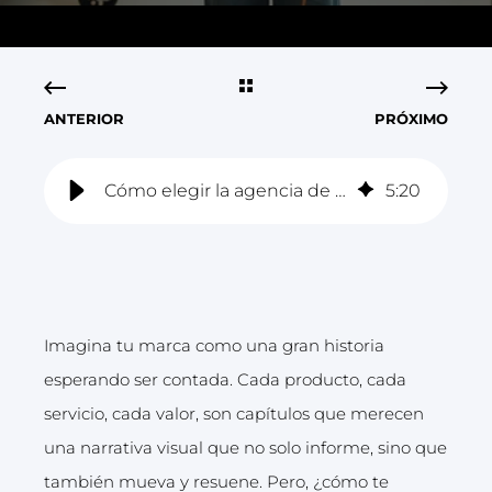
ANTERIOR
PRÓXIMO
Cómo elegir la agencia de producción audiovisual ideal para tu proyecto
5
:
20
Imagina tu marca como una gran historia
esperando ser contada. Cada producto, cada
servicio, cada valor, son capítulos que merecen
una narrativa visual que no solo informe, sino que
también mueva y resuene. Pero, ¿cómo te