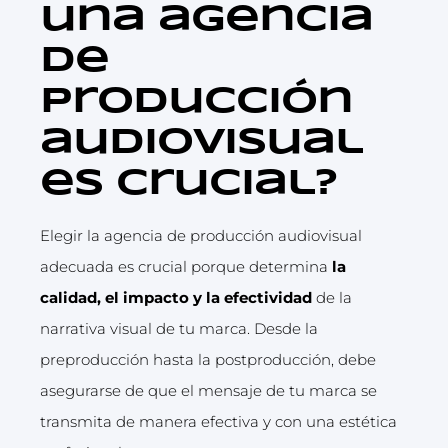
una agencia
de
producción
audiovisual
es crucial?
Elegir la agencia de producción audiovisual
adecuada es crucial porque determina
la
calidad, el impacto y la efectividad
de la
narrativa visual de tu marca. Desde la
preproducción hasta la postproducción, debe
asegurarse de que el mensaje de tu marca se
transmita de manera efectiva y con una estética