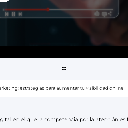
keting: estrategias para aumentar tu visibilidad online
ital en el que la competencia por la atención es f