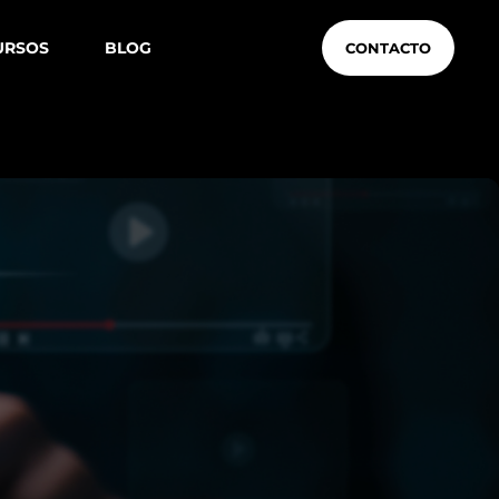
URSOS
BLOG
CONTACTO