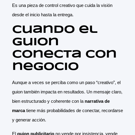
Es una pieza de control creativo que cuida la visión
desde el inicio hasta la entrega.
Cuando el
guion
conecta con
negocio
Aunque a veces se perciba como un paso “creativo”, el
guion también impacta en resultados. Un mensaje claro,
bien estructurado y coherente con la
narrativa de
marca
tiene más probabilidades de conectar, recordarse
y generar acción.
El
guion publicitario
no vende por insistencia, vende