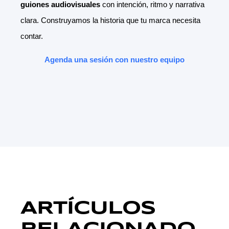
guiones audiovisuales
con intención, ritmo y narrativa
clara.
Construyamos la historia que tu marca necesita
contar.
Agenda una sesión con nuestro equipo
ARTÍCULOS