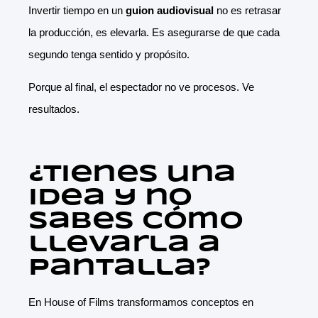
Invertir tiempo en un
guion audiovisual
no es retrasar
la producción, es elevarla. Es asegurarse de que cada
segundo tenga sentido y propósito.
Porque al final, el espectador no ve procesos. Ve
resultados.
¿Tienes una
idea y no
sabes cómo
llevarla a
pantalla?
En House of Films transformamos conceptos en