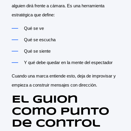
alguien dirá frente a cámara. Es una herramienta
estratégica que define:
Qué se ve
Qué se escucha
Qué se siente
Y qué debe quedar en la mente del espectador
Cuando una marca entiende esto, deja de improvisar y
empieza a construir mensajes con dirección.
El guion
como punto
de control