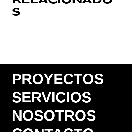
RELACIONADO
S
PROYECTOS
SERVICIOS
NOSOTROS