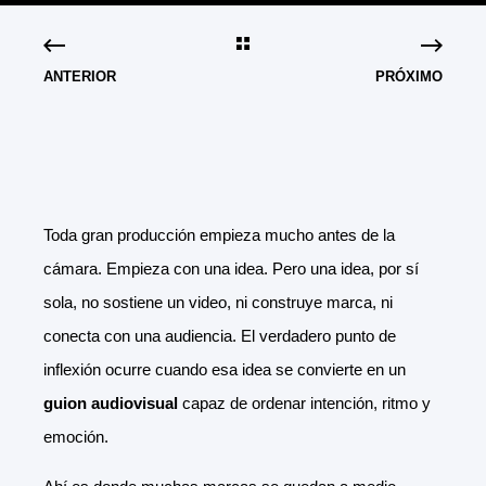
ANTERIOR
PRÓXIMO
Toda gran producción empieza mucho antes de la
cámara. Empieza con una idea. Pero una idea, por sí
sola, no sostiene un video, ni construye marca, ni
conecta con una audiencia. El verdadero punto de
inflexión ocurre cuando esa idea se convierte en un
guion audiovisual
capaz de ordenar intención, ritmo y
emoción.