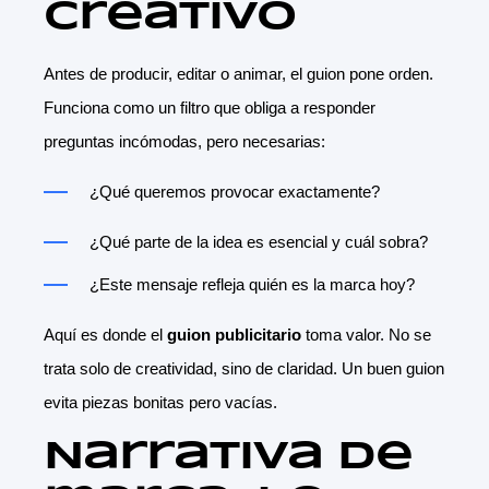
creativo
Antes de producir, editar o animar, el guion pone orden.
Funciona como un filtro que obliga a responder
preguntas incómodas, pero necesarias:
¿Qué queremos provocar exactamente?
¿Qué parte de la idea es esencial y cuál sobra?
¿Este mensaje refleja quién es la marca hoy?
Aquí es donde el
guion publicitario
toma valor. No se
trata solo de creatividad, sino de claridad. Un buen guion
evita piezas bonitas pero vacías.
Narrativa de