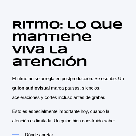
Ritmo: lo que
mantiene
viva la
atención
El ritmo no se arregla en postproducción. Se escribe. Un
guion audiovisual
marca pausas, silencios,
aceleraciones y cortes incluso antes de grabar.
Esto es especialmente importante hoy, cuando la
atención es limitada. Un guion bien construido sabe:
Dónde apretar