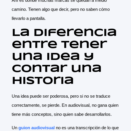
Ahí es donde muchas marcas se quedan a medio
camino. Tienen algo que decir, pero no saben cómo
llevarlo a pantalla.
La diferencia
entre tener
una idea y
contar una
historia
Una idea puede ser poderosa, pero si no se traduce
correctamente, se pierde. En audiovisual, no gana quien
tiene más conceptos, sino quien sabe desarrollarlos.
Un
guion audiovisual
no es una transcripción de lo que