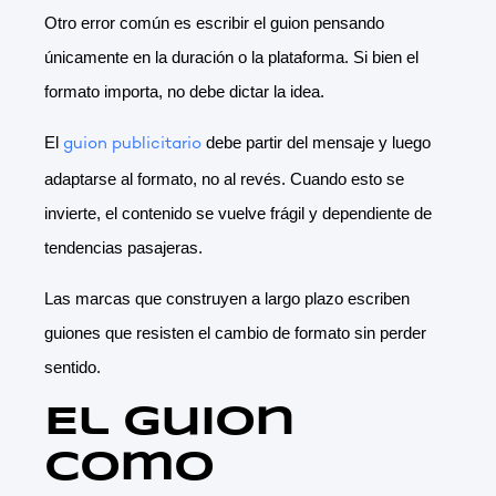
Otro error común es escribir el guion pensando
únicamente en la duración o la plataforma. Si bien el
formato importa, no debe dictar la idea.
El
debe partir del mensaje y luego
guion publicitario
adaptarse al formato, no al revés. Cuando esto se
invierte, el contenido se vuelve frágil y dependiente de
tendencias pasajeras.
Las marcas que construyen a largo plazo escriben
guiones que resisten el cambio de formato sin perder
sentido.
El guion
como