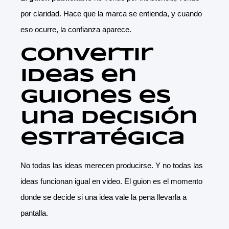
por claridad. Hace que la marca se entienda, y cuando
eso ocurre, la confianza aparece.
Convertir
ideas en
guiones es
una decisión
estratégica
No todas las ideas merecen producirse. Y no todas las
ideas funcionan igual en video. El guion es el momento
donde se decide si una idea vale la pena llevarla a
pantalla.