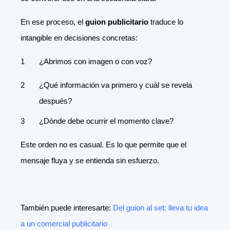
En ese proceso, el
guion publicitario
traduce lo
intangible en decisiones concretas:
¿Abrimos con imagen o con voz?
¿Qué información va primero y cuál se revela
después?
¿Dónde debe ocurrir el momento clave?
Este orden no es casual. Es lo que permite que el
mensaje fluya y se entienda sin esfuerzo.
También puede interesarte:
Del guion al set: lleva tu idea
a un comercial publicitario