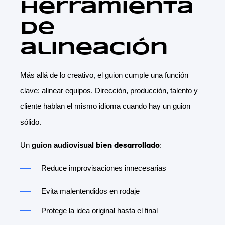
herramienta
de
alineación
Más allá de lo creativo, el guion cumple una función
clave: alinear equipos. Dirección, producción, talento y
cliente hablan el mismo idioma cuando hay un guion
sólido.
Un
guion audiovisual
:
bien desarrollado
Reduce improvisaciones innecesarias
Evita malentendidos en rodaje
Protege la idea original hasta el final