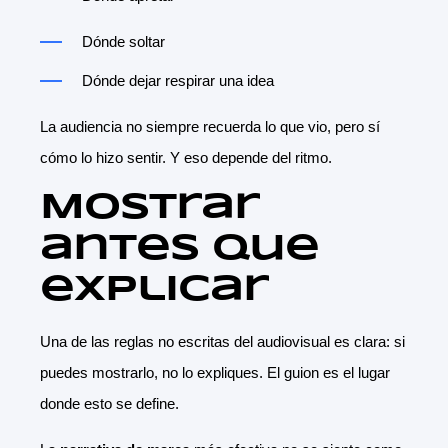
Dónde soltar
Dónde dejar respirar una idea
La audiencia no siempre recuerda lo que vio, pero sí
cómo lo hizo sentir. Y eso depende del ritmo.
Mostrar
antes que
explicar
Una de las reglas no escritas del audiovisual es clara: si
puedes mostrarlo, no lo expliques. El guion es el lugar
donde esto se define.